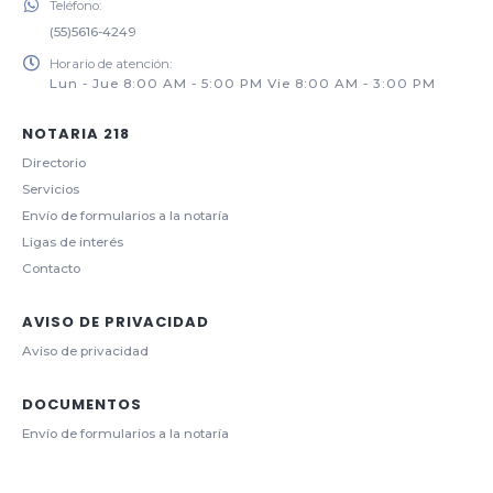
Teléfono:
(55)5616-4249
Horario de atención:
Lun - Jue 8:00 AM - 5:00 PM Vie 8:00 AM - 3:00 PM
NOTARIA 218
Directorio
Servicios
Envío de formularios a la notaría
Ligas de interés
Contacto
AVISO DE PRIVACIDAD
Aviso de privacidad
DOCUMENTOS
Envío de formularios a la notaría