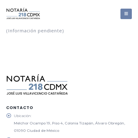
(Información pendiente)
CONTACTO
Ubicación:
Melchor Ocampo 19, Piso 4, Colonia Tizapán, Álvaro Obregón,
01090 Ciudad de México