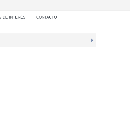
S DE INTERÉS
CONTACTO