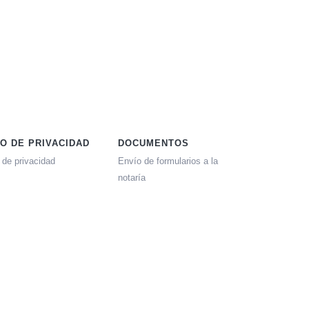
SO DE PRIVACIDAD
DOCUMENTOS
 de privacidad
Envío de formularios a la
notaría