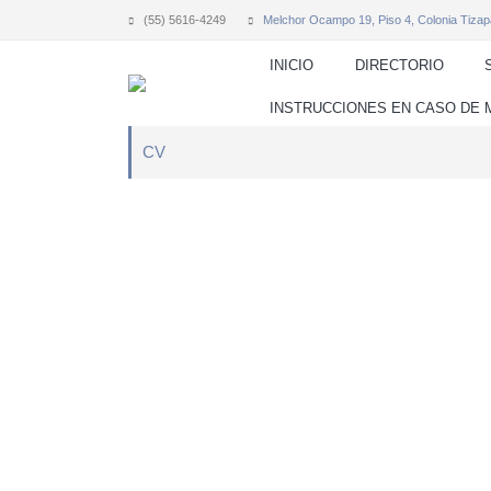
(55) 5616-4249
Melchor Ocampo 19, Piso 4, Colonia Tizap
INICIO
DIRECTORIO
INSTRUCCIONES EN CASO DE
CV