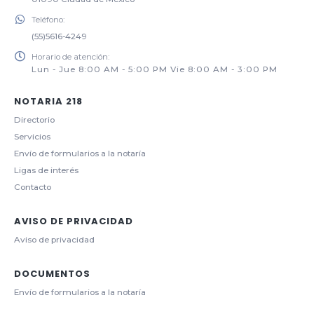
Teléfono:
(55)5616-4249
Horario de atención:
Lun - Jue 8:00 AM - 5:00 PM Vie 8:00 AM - 3:00 PM
NOTARIA 218
Directorio
Servicios
Envío de formularios a la notaría
Ligas de interés
Contacto
AVISO DE PRIVACIDAD
Aviso de privacidad
DOCUMENTOS
Envío de formularios a la notaría