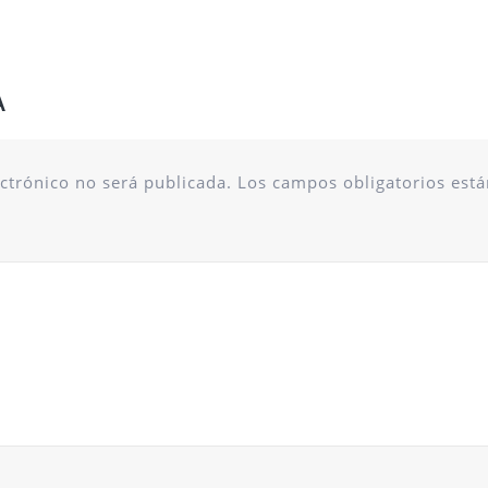
A
ectrónico no será publicada.
Los campos obligatorios está