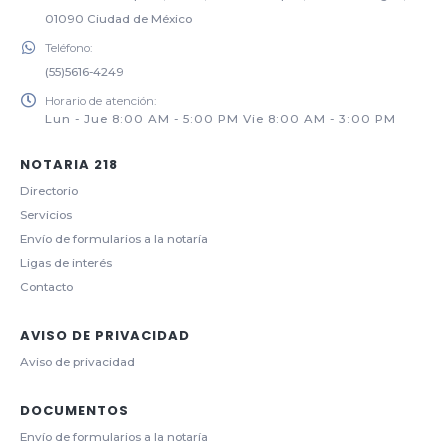
01090 Ciudad de México
Teléfono:
(55)5616-4249
Horario de atención:
Lun - Jue 8:00 AM - 5:00 PM Vie 8:00 AM - 3:00 PM
NOTARIA 218
Directorio
Servicios
Envío de formularios a la notaría
Ligas de interés
Contacto
AVISO DE PRIVACIDAD
Aviso de privacidad
DOCUMENTOS
Envío de formularios a la notaría